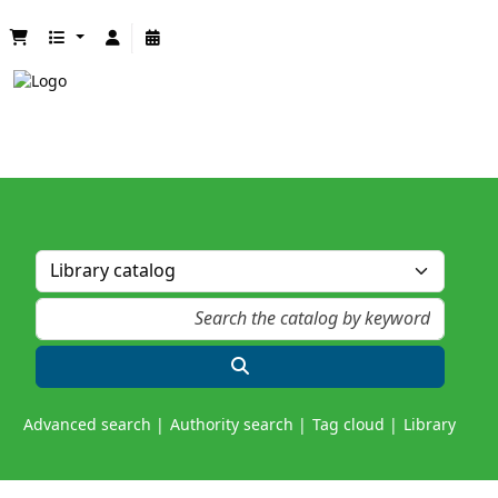
Advanced search
Authority search
Tag cloud
Library