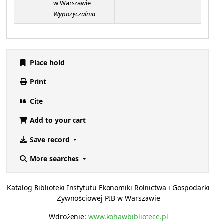
w Warszawie
Wypożyczalnia
Place hold
Print
Cite
Add to your cart
Save record
More searches
Katalog Biblioteki Instytutu Ekonomiki Rolnictwa i Gospodarki
Żywnościowej PIB w Warszawie
Wdrożenie:
www.kohawbibliotece.pl