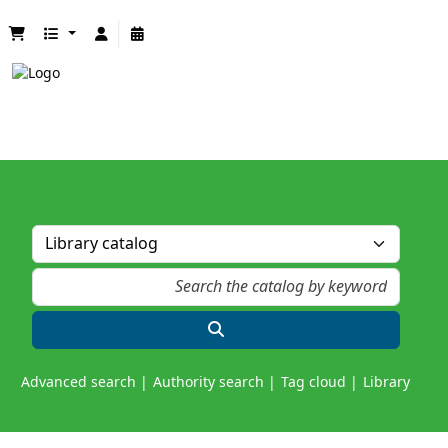
Advanced search
Authority search
Tag cloud
Library