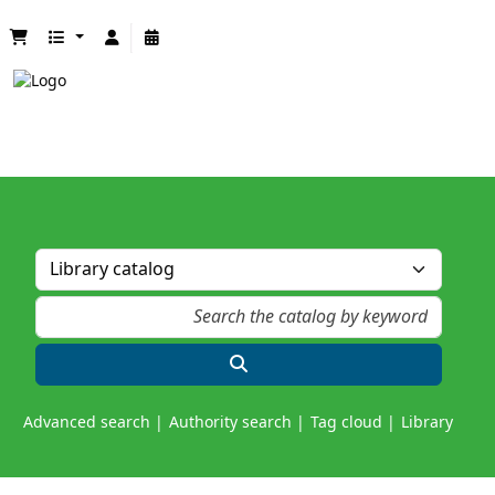
Advanced search
Authority search
Tag cloud
Library