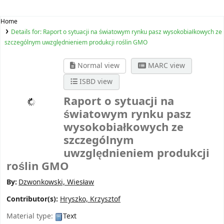
Home
Details for:
Raport o sytuacji na światowym rynku pasz wysokobiałkowych ze
szczególnym uwzględnieniem produkcji roślin GMO
Normal view
MARC view
ISBD view
Raport o sytuacji na
światowym rynku pasz
wysokobiałkowych ze
szczególnym
uwzględnieniem produkcji
roślin GMO
By:
Dzwonkowski, Wiesław
Contributor(s):
Hryszko, Krzysztof
Material type:
Text