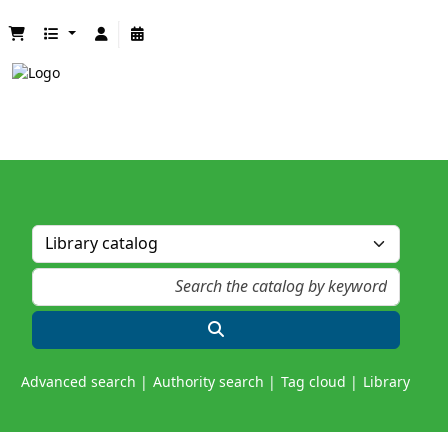
Advanced search
Authority search
Tag cloud
Library