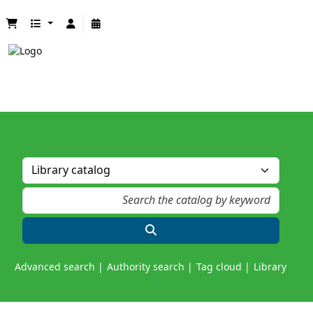
Advanced search
Authority search
Tag cloud
Library