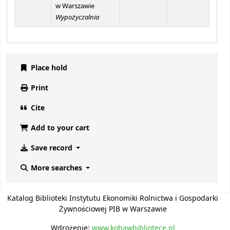
w Warszawie
Wypożyczalnia
Place hold
Print
Cite
Add to your cart
Save record
More searches
Katalog Biblioteki Instytutu Ekonomiki Rolnictwa i Gospodarki
Żywnościowej PIB w Warszawie
Wdrożenie:
www.kohawbibliotece.pl