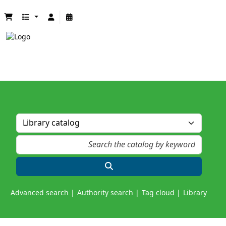
Advanced search
Authority search
Tag cloud
Library