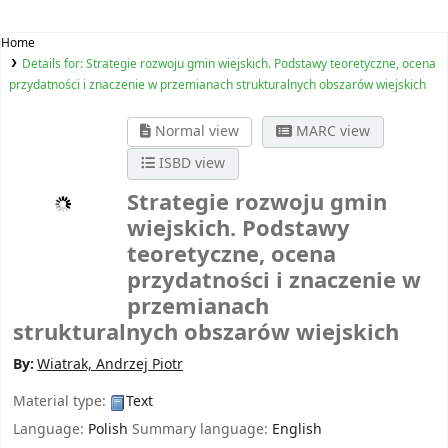
Home
Details for:
Strategie rozwoju gmin wiejskich. Podstawy teoretyczne, ocena
przydatności i znaczenie w przemianach strukturalnych obszarów wiejskich
Normal view
MARC view
ISBD view
Strategie rozwoju gmin
wiejskich. Podstawy
teoretyczne, ocena
przydatności i znaczenie w
przemianach
strukturalnych obszarów wiejskich
By:
Wiatrak, Andrzej Piotr
Material type:
Text
Language:
Polish
Summary language:
English