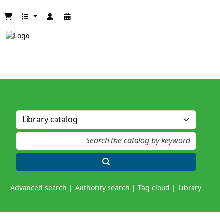
Advanced search
Authority search
Tag cloud
Library