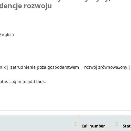
dencje rozwoju
English
nik
zatrudnienie poza gospodarstwem
rozwój zrównoważony
itle.
Log in to add tags.
Call number
Stat