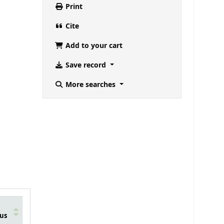
Print
Cite
Add to your cart
Save record
More searches
us