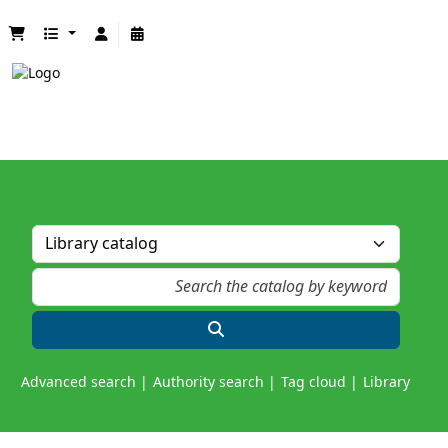
Advanced search
Authority search
Tag cloud
Library