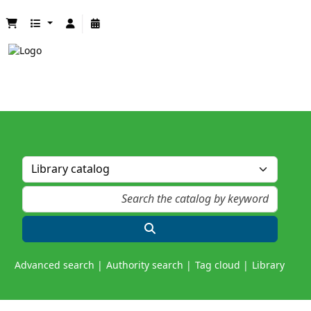
Advanced search
Authority search
Tag cloud
Library