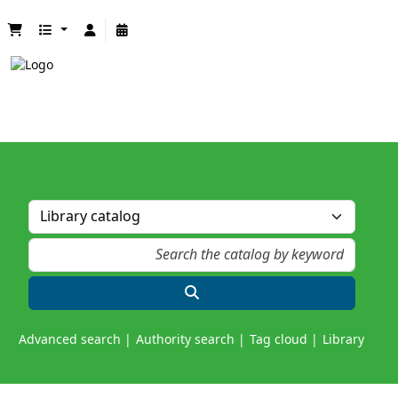
Advanced search
Authority search
Tag cloud
Library