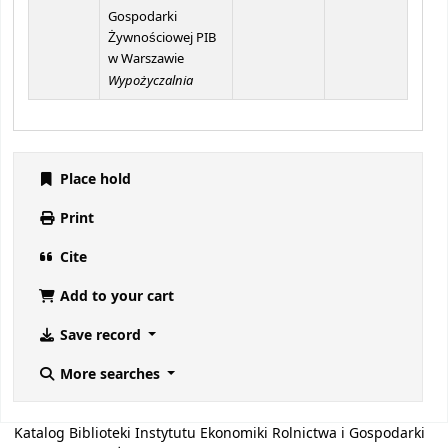
Gospodarki
Żywnościowej PIB
w Warszawie
Wypożyczalnia
Place hold
Print
Cite
Add to your cart
Save record
More searches
Katalog Biblioteki Instytutu Ekonomiki Rolnictwa i Gospodarki