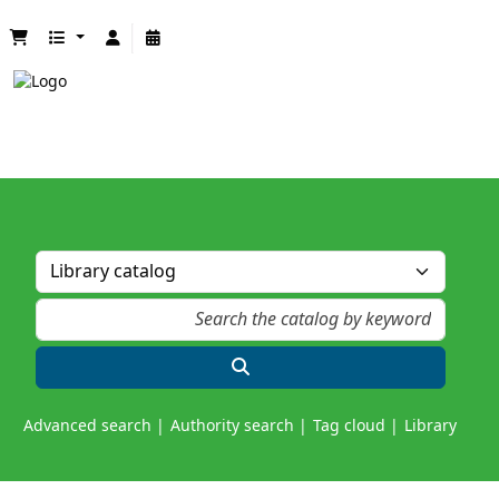
Advanced search
Authority search
Tag cloud
Library