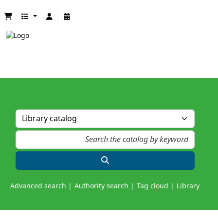
Advanced search
Authority search
Tag cloud
Library