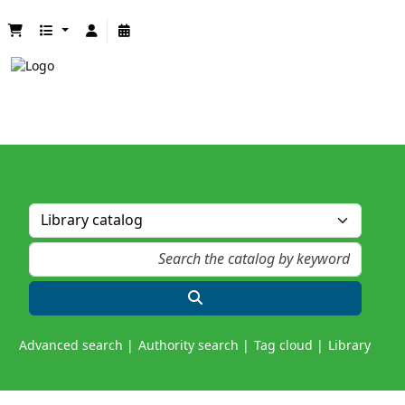
Advanced search
Authority search
Tag cloud
Library