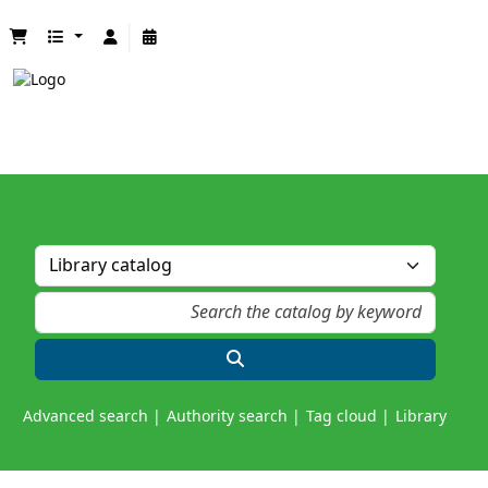
Advanced search
Authority search
Tag cloud
Library