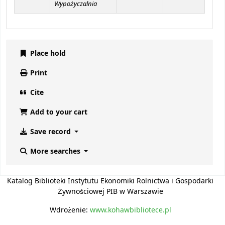
Wypożyczalnia
Place hold
Print
Cite
Add to your cart
Save record
More searches
Katalog Biblioteki Instytutu Ekonomiki Rolnictwa i Gospodarki
Żywnościowej PIB w Warszawie
Wdrożenie:
www.kohawbibliotece.pl