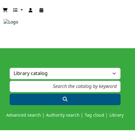
Advanced search
Authority search
Tag cloud
Library