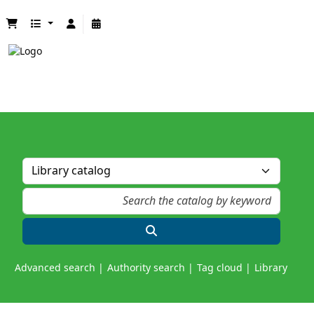
Advanced search
Authority search
Tag cloud
Library