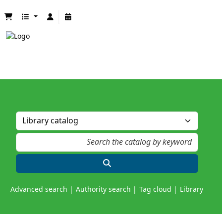
Advanced search
Authority search
Tag cloud
Library