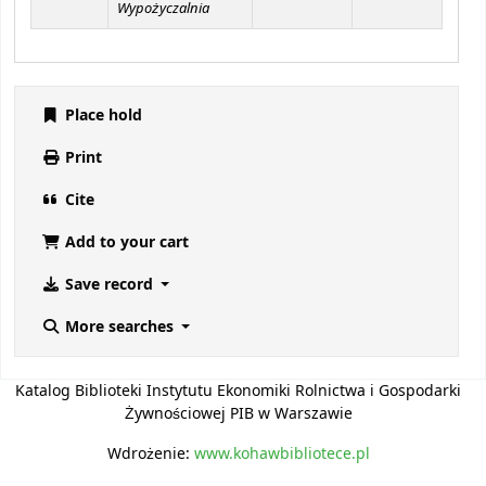
Wypożyczalnia
Place hold
Print
Cite
Add to your cart
Save record
More searches
Katalog Biblioteki Instytutu Ekonomiki Rolnictwa i Gospodarki
Żywnościowej PIB w Warszawie
Wdrożenie:
www.kohawbibliotece.pl