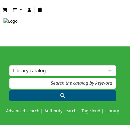
Advanced search
Authority search
Tag cloud
Library