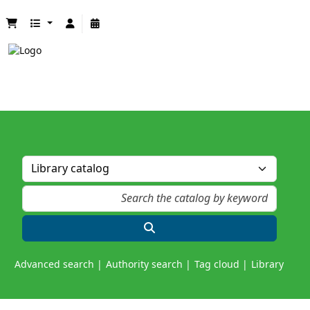
Advanced search
Authority search
Tag cloud
Library