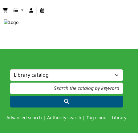
Advanced search
Authority search
Tag cloud
Library