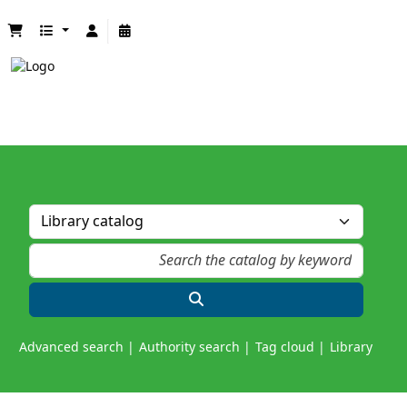
Advanced search
Authority search
Tag cloud
Library