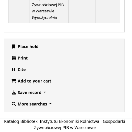
Żywnościowej PIB
w Warszawie
Wypożyczalnia
Place hold
Print
Cite
Add to your cart
Save record
More searches
Katalog Biblioteki Instytutu Ekonomiki Rolnictwa i Gospodarki
Żywnościowej PIB w Warszawie