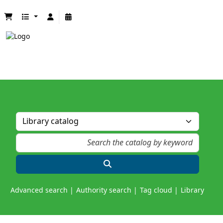
Advanced search
Authority search
Tag cloud
Library