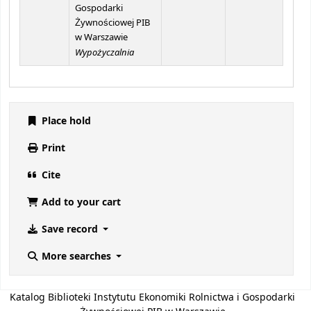
Gospodarki
Żywnościowej PIB
w Warszawie
Wypożyczalnia
Place hold
Print
Cite
Add to your cart
Save record
More searches
Katalog Biblioteki Instytutu Ekonomiki Rolnictwa i Gospodarki