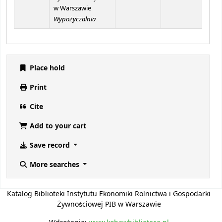
w Warszawie
Wypożyczalnia
Place hold
Print
Cite
Add to your cart
Save record
More searches
Katalog Biblioteki Instytutu Ekonomiki Rolnictwa i Gospodarki
Żywnościowej PIB w Warszawie