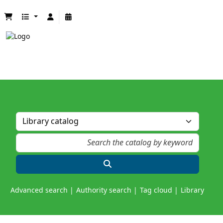
Advanced search
Authority search
Tag cloud
Library