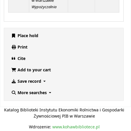
w Warszawie
Wypożyczalnia
Place hold
Print
Cite
Add to your cart
Save record
More searches
Katalog Biblioteki Instytutu Ekonomiki Rolnictwa i Gospodarki
Żywnościowej PIB w Warszawie
Wdrożenie:
www.kohawbibliotece.pl