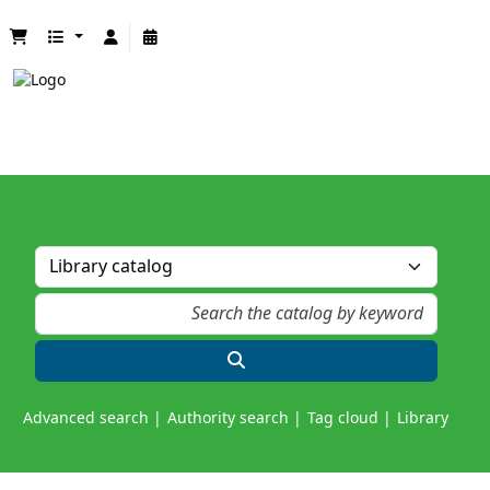
Advanced search
Authority search
Tag cloud
Library