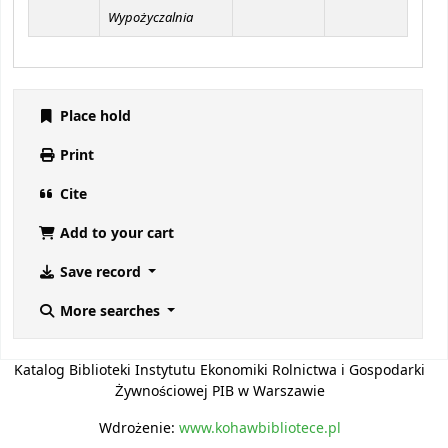
Wypożyczalnia
Place hold
Print
Cite
Add to your cart
Save record
More searches
Katalog Biblioteki Instytutu Ekonomiki Rolnictwa i Gospodarki
Żywnościowej PIB w Warszawie
Wdrożenie:
www.kohawbibliotece.pl