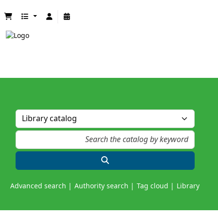
Advanced search
Authority search
Tag cloud
Library