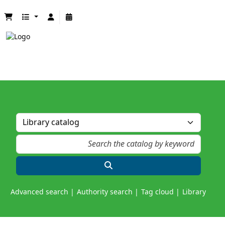
Advanced search
Authority search
Tag cloud
Library