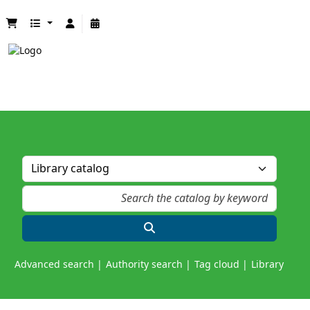
Advanced search
Authority search
Tag cloud
Library