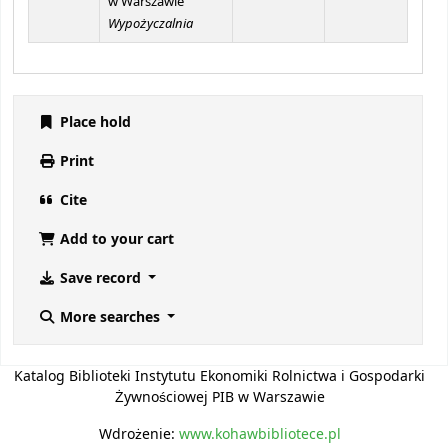
w Warszawie
Wypożyczalnia
Place hold
Print
Cite
Add to your cart
Save record
More searches
Katalog Biblioteki Instytutu Ekonomiki Rolnictwa i Gospodarki
Żywnościowej PIB w Warszawie
Wdrożenie:
www.kohawbibliotece.pl