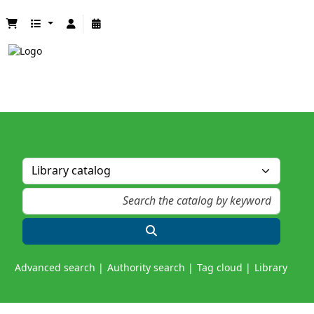
Advanced search
Authority search
Tag cloud
Library