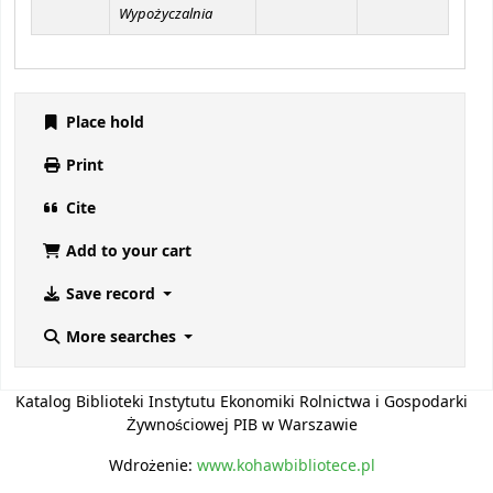
Wypożyczalnia
Place hold
Print
Cite
Add to your cart
Save record
More searches
Katalog Biblioteki Instytutu Ekonomiki Rolnictwa i Gospodarki
Żywnościowej PIB w Warszawie
Wdrożenie:
www.kohawbibliotece.pl