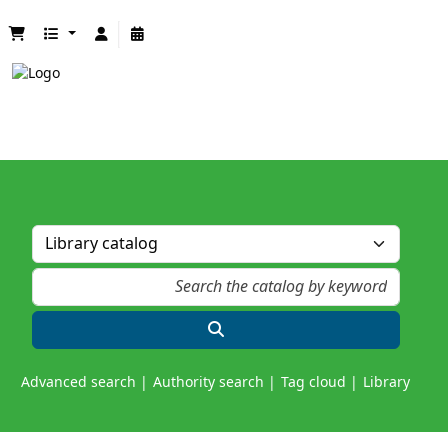
Advanced search
Authority search
Tag cloud
Library