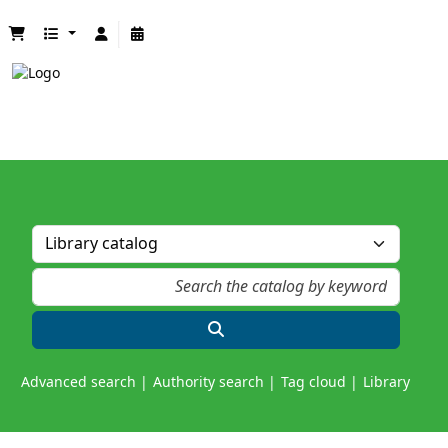
Advanced search
Authority search
Tag cloud
Library