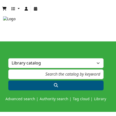
Advanced search
Authority search
Tag cloud
Library