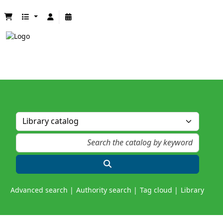
Advanced search
Authority search
Tag cloud
Library