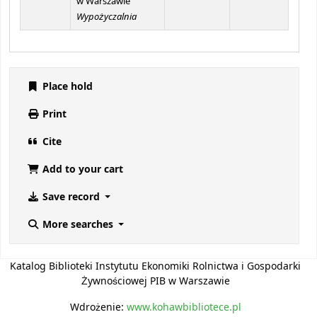
w Warszawie
Wypożyczalnia
Place hold
Print
Cite
Add to your cart
Save record
More searches
Katalog Biblioteki Instytutu Ekonomiki Rolnictwa i Gospodarki
Żywnościowej PIB w Warszawie
Wdrożenie:
www.kohawbibliotece.pl