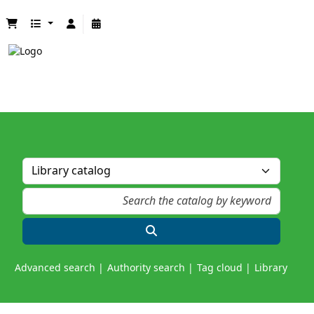
Advanced search
Authority search
Tag cloud
Library