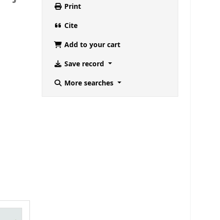
Print
Cite
Add to your cart
Save record
More searches