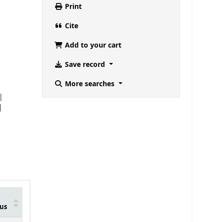
Print
Cite
Add to your cart
Save record
More searches
us