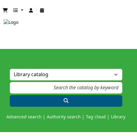
Advanced search
Authority search
Tag cloud
Library