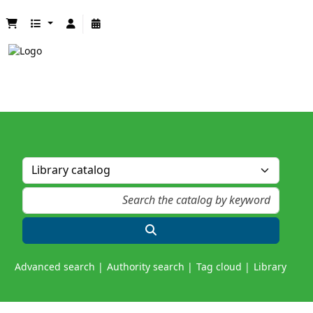
Advanced search
Authority search
Tag cloud
Library