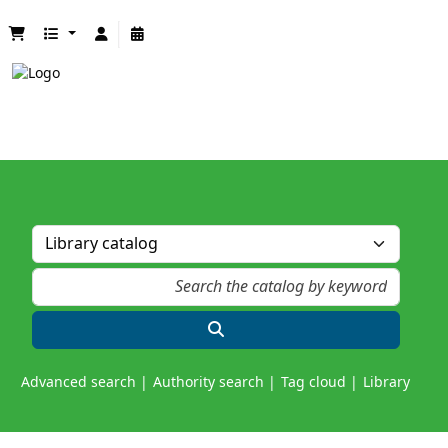
Advanced search
Authority search
Tag cloud
Library