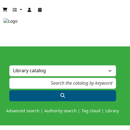
Advanced search
Authority search
Tag cloud
Library