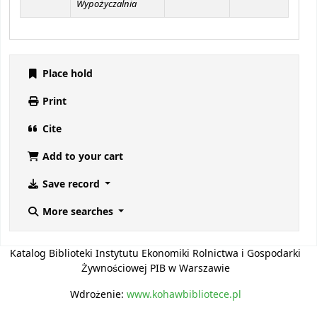
Wypożyczalnia
Place hold
Print
Cite
Add to your cart
Save record
More searches
Katalog Biblioteki Instytutu Ekonomiki Rolnictwa i Gospodarki
Żywnościowej PIB w Warszawie
Wdrożenie:
www.kohawbibliotece.pl