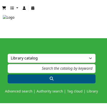
Advanced search
Authority search
Tag cloud
Library