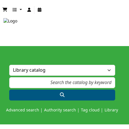
Advanced search
Authority search
Tag cloud
Library