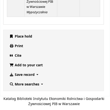
Żywnościowej PIB
w Warszawie
Wypożyczalnia
Place hold
Print
Cite
Add to your cart
Save record
More searches
Katalog Biblioteki Instytutu Ekonomiki Rolnictwa i Gospodarki
Żywnościowej PIB w Warszawie