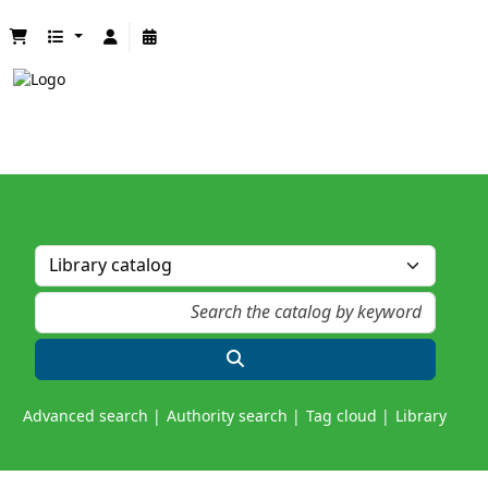
Advanced search
Authority search
Tag cloud
Library