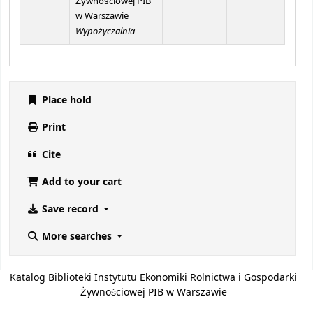
Żywnościowej PIB
w Warszawie
Wypożyczalnia
Place hold
Print
Cite
Add to your cart
Save record
More searches
Katalog Biblioteki Instytutu Ekonomiki Rolnictwa i Gospodarki
Żywnościowej PIB w Warszawie