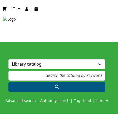
Advanced search
Authority search
Tag cloud
Library