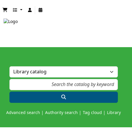
Advanced search
Authority search
Tag cloud
Library