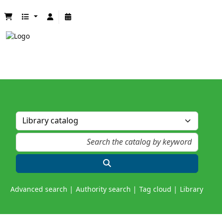
Advanced search
Authority search
Tag cloud
Library