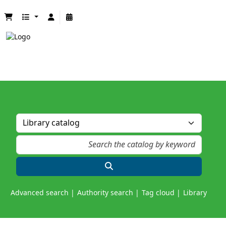
Advanced search
Authority search
Tag cloud
Library