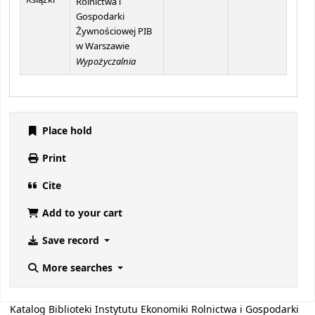
Książki
Rolnictwa i
Gospodarki
Żywnościowej PIB
w Warszawie
Wypożyczalnia
Place hold
Print
Cite
Add to your cart
Save record
More searches
Katalog Biblioteki Instytutu Ekonomiki Rolnictwa i Gospodarki