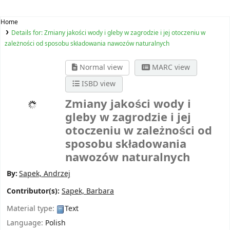
Home
Details for:
Zmiany jakości wody i gleby w zagrodzie i jej otoczeniu w
zależności od sposobu składowania nawozów naturalnych
Normal view
MARC view
ISBD view
Zmiany jakości wody i
gleby w zagrodzie i jej
otoczeniu w zależności od
sposobu składowania
nawozów naturalnych
By:
Sapek, Andrzej
Contributor(s):
Sapek, Barbara
Material type:
Text
Language:
Polish