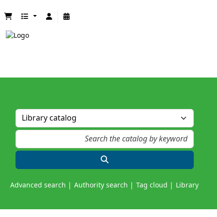
Advanced search
Authority search
Tag cloud
Library