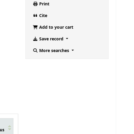
Print
Cite
Add to your cart
Save record
More searches
us