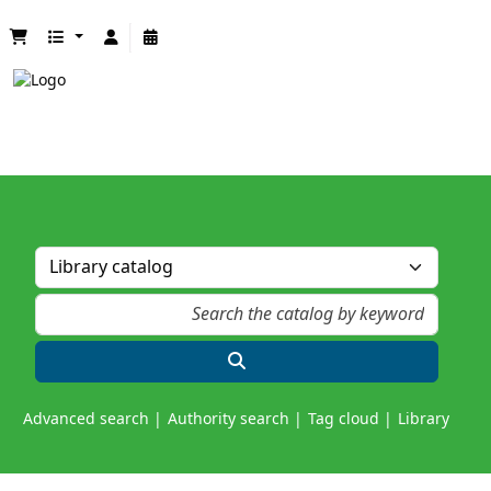
Advanced search
Authority search
Tag cloud
Library